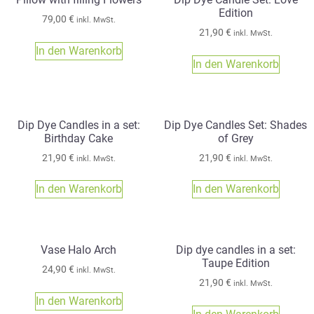
Edition
79,00
€
inkl. MwSt.
21,90
€
inkl. MwSt.
In den Warenkorb
In den Warenkorb
Dip Dye Candles in a set:
Dip Dye Candles Set: Shades
Birthday Cake
of Grey
21,90
€
21,90
€
inkl. MwSt.
inkl. MwSt.
In den Warenkorb
In den Warenkorb
Vase Halo Arch
Dip dye candles in a set:
Taupe Edition
24,90
€
inkl. MwSt.
21,90
€
inkl. MwSt.
In den Warenkorb