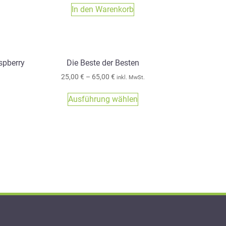
In den Warenkorb
spberry
Die Beste der Besten
25,00
€
–
65,00
€
inkl. MwSt.
Ausführung wählen