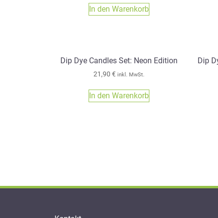
In den Warenkorb
Dip Dye Candles Set: Neon Edition
Dip D
21,90
€
inkl. MwSt.
In den Warenkorb