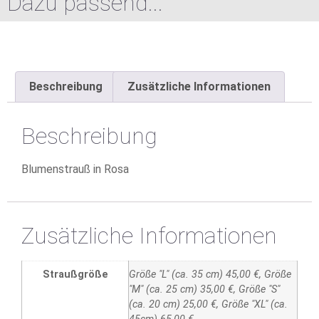
Dazu passend...
Beschreibung
Zusätzliche Informationen
Beschreibung
Blumenstrauß in Rosa
Zusätzliche Informationen
Straußgröße
Größe "L" (ca. 35 cm) 45,00 €, Größe
"M" (ca. 25 cm) 35,00 €, Größe "S"
(ca. 20 cm) 25,00 €, Größe "XL" (ca.