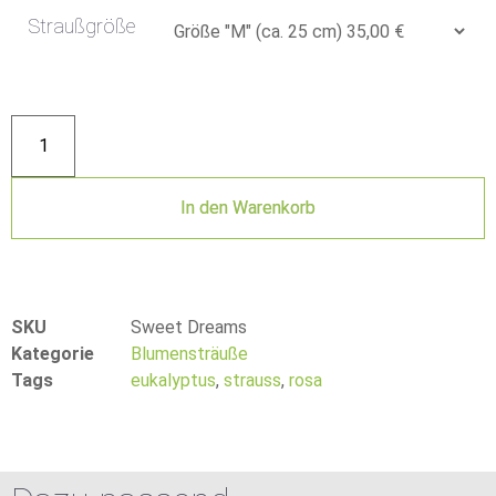
Straußgröße
In den Warenkorb
SKU
Sweet Dreams
Kategorie
Blumensträuße
Tags
eukalyptus
,
strauss
,
rosa