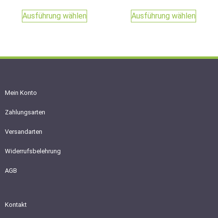
Ausführung wählen
Ausführung wählen
Mein Konto
Zahlungsarten
Versandarten
Widerrufsbelehrung
AGB
Kontakt